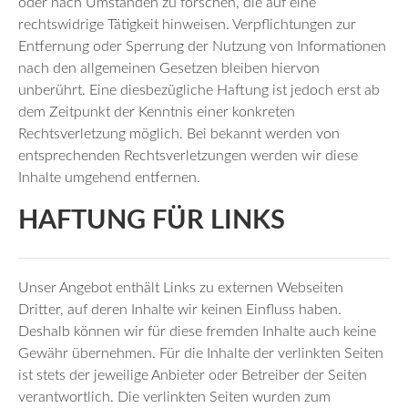
oder nach Umständen zu forschen, die auf eine
rechtswidrige Tätigkeit hinweisen. Verpflichtungen zur
Entfernung oder Sperrung der Nutzung von Informationen
nach den allgemeinen Gesetzen bleiben hiervon
unberührt. Eine diesbezügliche Haftung ist jedoch erst ab
dem Zeitpunkt der Kenntnis einer konkreten
Rechtsverletzung möglich. Bei bekannt werden von
entsprechenden Rechtsverletzungen werden wir diese
Inhalte umgehend entfernen.
HAFTUNG FÜR LINKS
Unser Angebot enthält Links zu externen Webseiten
Dritter, auf deren Inhalte wir keinen Einfluss haben.
Deshalb können wir für diese fremden Inhalte auch keine
Gewähr übernehmen. Für die Inhalte der verlinkten Seiten
ist stets der jeweilige Anbieter oder Betreiber der Seiten
verantwortlich. Die verlinkten Seiten wurden zum