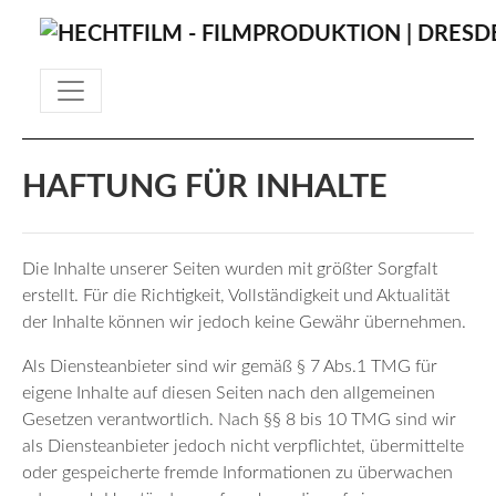
HAFTUNG FÜR INHALTE
Die Inhalte unserer Seiten wurden mit größter Sorgfalt
erstellt. Für die Richtigkeit, Vollständigkeit und Aktualität
der Inhalte können wir jedoch keine Gewähr übernehmen.
Als Diensteanbieter sind wir gemäß § 7 Abs.1 TMG für
eigene Inhalte auf diesen Seiten nach den allgemeinen
Gesetzen verantwortlich. Nach §§ 8 bis 10 TMG sind wir
als Diensteanbieter jedoch nicht verpflichtet, übermittelte
oder gespeicherte fremde Informationen zu überwachen