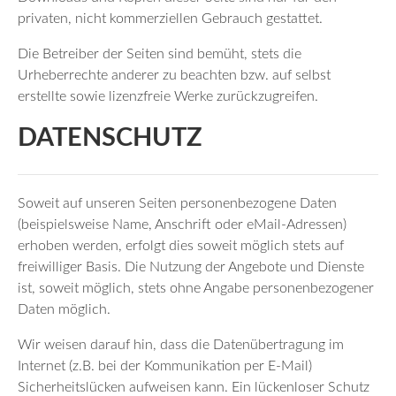
privaten, nicht kommerziellen Gebrauch gestattet.
Die Betreiber der Seiten sind bemüht, stets die
Urheberrechte anderer zu beachten bzw. auf selbst
erstellte sowie lizenzfreie Werke zurückzugreifen.
DATENSCHUTZ
Soweit auf unseren Seiten personenbezogene Daten
(beispielsweise Name, Anschrift oder eMail-Adressen)
erhoben werden, erfolgt dies soweit möglich stets auf
freiwilliger Basis. Die Nutzung der Angebote und Dienste
ist, soweit möglich, stets ohne Angabe personenbezogener
Daten möglich.
Wir weisen darauf hin, dass die Datenübertragung im
Internet (z.B. bei der Kommunikation per E-Mail)
Sicherheitslücken aufweisen kann. Ein lückenloser Schutz