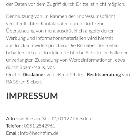
der Daten vor dem Zugriff durch Dritte ist nicht möglich.
Der Nutzung von im Rahmen der Impressumspflicht
veröffentlichten Kontaktdaten durch Dritte zur
Übersendung von nicht ausdrücklich angeforderter
Werbung und Informationsmaterialien wird hiermit
ausdrücklich widersprochen. Die Betreiber der Seiten
behalten sich ausdrücklich rechtliche Schritte im Falle der
unverlangten Zusendung von Werbeinformationen, etwa
durch Spam-Mails, vor.
Quelle:
Disclaimer
von eRecht24.de –
Rechtsberatung
von
RA Sören Siebert
IMPRESSUM
Adresse:
Riesaer Str. 32, 01127 Dresden
Telefon:
0351 2542961
Email:
info@hechtfilm.de