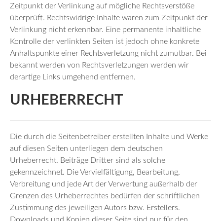
Zeitpunkt der Verlinkung auf mögliche Rechtsverstöße
überprüft. Rechtswidrige Inhalte waren zum Zeitpunkt der
Verlinkung nicht erkennbar. Eine permanente inhaltliche
Kontrolle der verlinkten Seiten ist jedoch ohne konkrete
Anhaltspunkte einer Rechtsverletzung nicht zumutbar. Bei
bekannt werden von Rechtsverletzungen werden wir
derartige Links umgehend entfernen.
URHEBERRECHT
Die durch die Seitenbetreiber erstellten Inhalte und Werke
auf diesen Seiten unterliegen dem deutschen
Urheberrecht. Beiträge Dritter sind als solche
gekennzeichnet. Die Vervielfältigung, Bearbeitung,
Verbreitung und jede Art der Verwertung außerhalb der
Grenzen des Urheberrechtes bedürfen der schriftlichen
Zustimmung des jeweiligen Autors bzw. Erstellers.
Downloads und Kopien dieser Seite sind nur für den