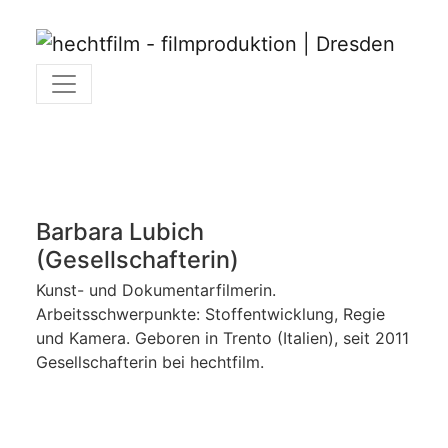
Barbara Lubich
(Gesellschafterin)
Kunst- und Dokumentarfilmerin.
Arbeitsschwerpunkte: Stoffentwicklung, Regie
und Kamera. Geboren in Trento (Italien), seit 2011
Gesellschafterin bei hechtfilm.