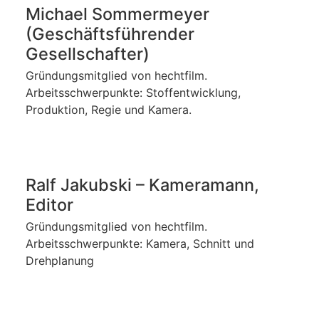
Michael Sommermeyer
(Geschäftsführender
Gesellschafter)
Gründungsmitglied von hechtfilm.
Arbeitsschwerpunkte: Stoffentwicklung,
Produktion, Regie und Kamera.
Ralf Jakubski – Kameramann,
Editor
Gründungsmitglied von hechtfilm.
Arbeitsschwerpunkte: Kamera, Schnitt und
Drehplanung