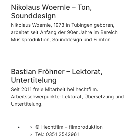
Nikolaus Woernle – Ton,
Sounddesign
Nikolaus Woernle, 1973 in Tübingen geboren,
arbeitet seit Anfang der 90er Jahre im Bereich
Musikproduktion, Sounddesign und Filmton.
Bastian Fröhner – Lektorat,
Untertitelung
Seit 2011 freie Mitarbeit bei hechtfilm.
Arbeitsschwerpunkte: Lektorat, Übersetzung und
Untertitelung.
© Hechtfilm – filmproduktion
Tel.: 0351 2542961