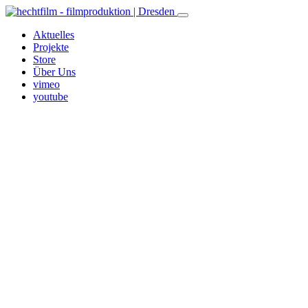
Aktuelles
Projekte
Store
Über Uns
vimeo
youtube