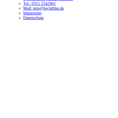
Tel.: 0351 2542961
Mail: info@hechtfilm.de
Impressum
Datenschutz